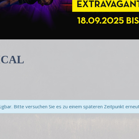
ICAL
gbar. Bitte versuchen Sie es zu einem späteren Zeitpunkt erneut