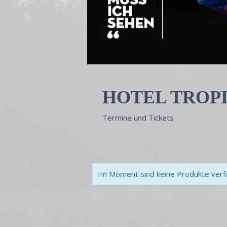
HOTEL TROP
Termine und Tickets
Im Moment sind keine Produkte verfü