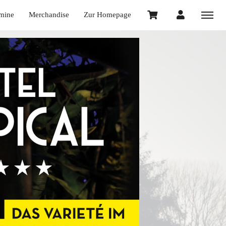
rmine
Merchandise
Zur Homepage