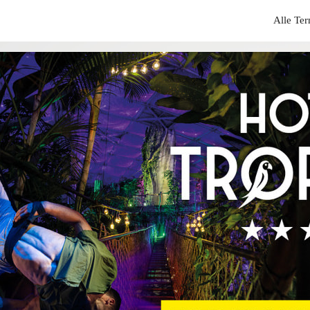
Alle Te