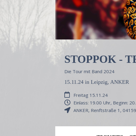
STOPPOK - 
Die Tour mit Band 2024
15.11.24 in Leipzig, ANKER
Freitag 15.11.24
Einlass: 19.00 Uhr, Beginn: 20
ANKER
,
Renftstraße 1
,
0415