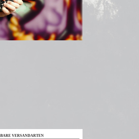
BARE VERSANDARTEN