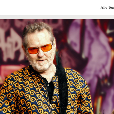
Alle Te